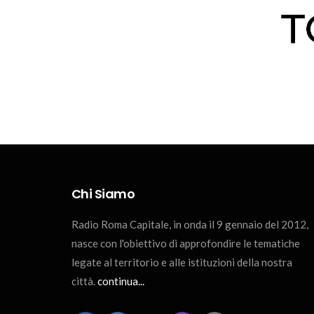
Chi Siamo
Radio Roma Capitale, in onda il 9 gennaio del 2012,
nasce con l'obiettivo di approfondire le tematiche
legate al territorio e alle istituzioni della nostra
città.
continua...