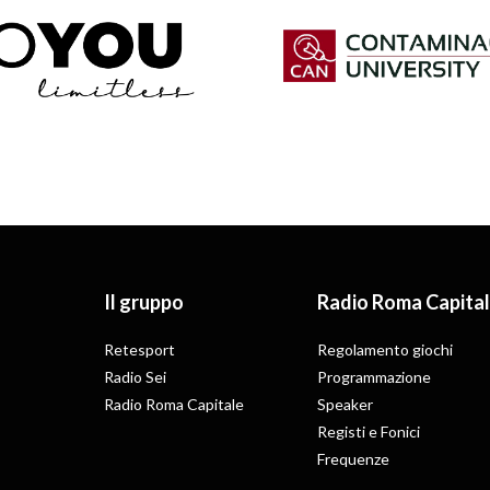
Il gruppo
Radio Roma Capita
Retesport
Regolamento giochi
Radio Sei
Programmazione
Radio Roma Capitale
Speaker
Registi e Fonici
Frequenze